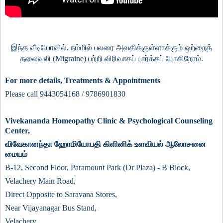
இந்த வீடியோவில், நம்மில் பலரை அவதிக்குள்ளாக்கும் ஒற்றைத்
தலைவலி (Migraine) பற்றி விரிவாகப் பார்க்கப் போகிறோம்.
For more details, Treatments & Appointments
Please call 9443054168 / 9786901830
Vivekananda Homeopathy Clinic & Psychological Counseling
Center,
விவேகானந்தா
ஹோமியோபதி
கிளினிக்
உளவியல்
ஆலோசனை
மையம்
B-12, Second Floor, Paramount Park (Dr Plaza) - B Block,
Velachery Main Road,
Direct Opposite to Saravana Stores,
Near Vijayanagar Bus Stand,
Velachery,