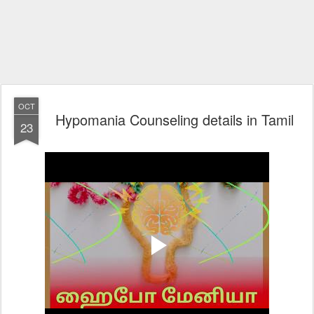
OCT
Hypomania Counseling details in Tamil
23