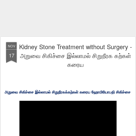
Kidney Stone Treatment without Surgery -
NOV
அறுவை சிகிச்சை இல்லாமல் சிறுநீரக கற்கள்
17
கரைய
அறுவை சிகிச்சை இல்லாமல் சிறுநீரகக்கற்கள் கரைய ஹோமியோபதி சிகிச்சை