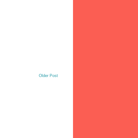
Older Post