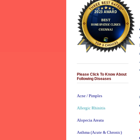
Please Click To Know About
Following Diseases
Acne / Pimples
Allergic Rhinitis
Alopecia Areata
Asthma (Acute & Chronic)