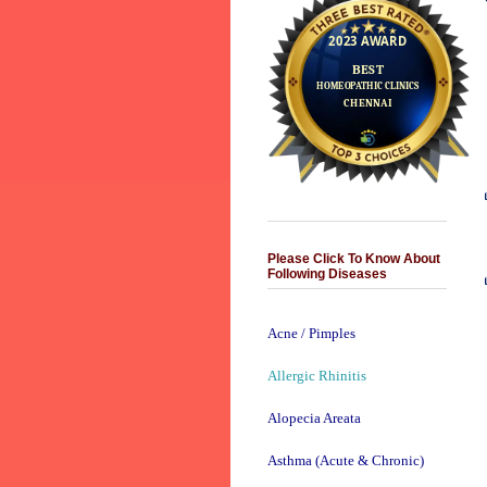
Please Click To Know About
Following Diseases
Acne / Pimples
Allergic Rhinitis
Alopecia Areata
Asthma (Acute & Chronic)