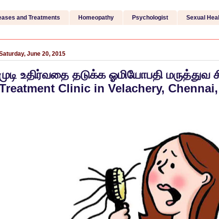
eases and Treatments
Homeopathy
Psychologist
Sexual Heal
Saturday, June 20, 2015
முடி உதிர்வதை தடுக்க ஓமியோபதி மருத்துவ சி
Treatment Clinic in Velachery, Chennai,