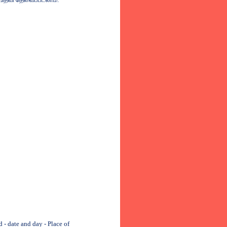
 date and day - Place of